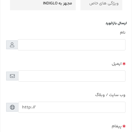
ویژگی های خاص
مجهز به INDIGLO
ارسال بازخورد
نام
ایمیل
وب سایت / وبلاگ
پیغام