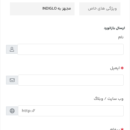
ویژگی های خاص
مجهز به INDIGLO
ارسال بازخورد
نام
ایمیل
وب سایت / وبلاگ
پیغام