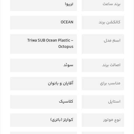
برند ساعت
تریوا
کالکشن برند
OCEAN
اسم مدل
Triwa SUB Ocean Plastic -
Octopus
اصالت برند
سوئد
مناسب برای
آقایان و بانوان
استایل
کلاسیک
نوع موتور
کوارتز (باتری)