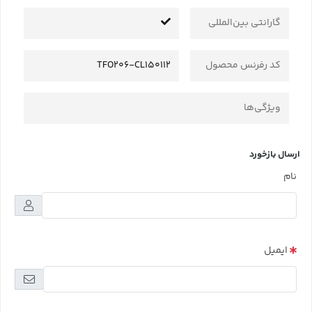
گارانتی بین‌المللی
کد رفرنس محصول
TFO206-CL150112
ویژگی‌ها
ارسال بازخورد
نام
ایمیل