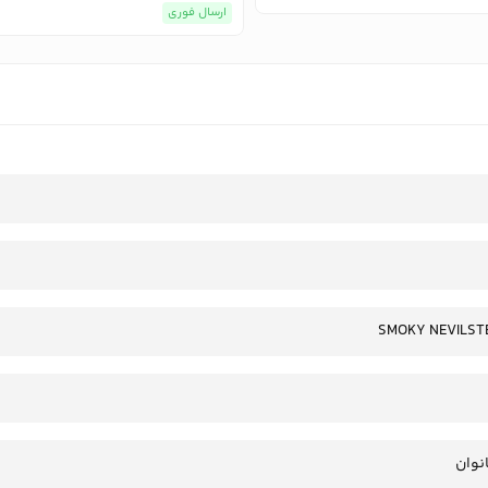
ارسال فوری
SMOKY NEVILST
انوان