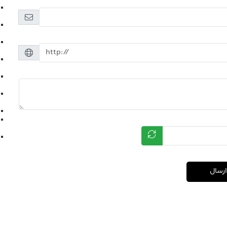
ارسال