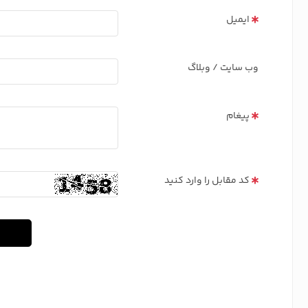
ایمیل
وب سایت / وبلاگ
پیغام
کد مقابل را وارد کنید