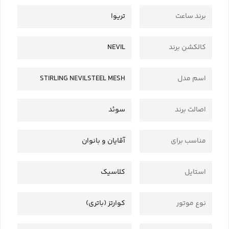
برند ساعت
تریوا
کالکشن برند
NEVIL
اسم مدل
STIRLING NEVILSTEEL MESH
اصالت برند
سوئد
مناسب برای
آقایان و بانوان
استایل
کلاسیک
نوع موتور
کوارتز (باتری)