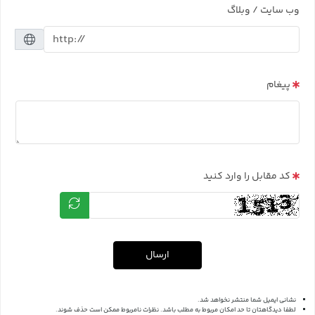
وب سایت / وبلاگ
پیغام
کد مقابل را وارد کنید
ارسال
نشانی ایمیل شما منتشر نخواهد شد.
لطفا دیدگاهتان تا حد امکان مربوط به مطلب باشد. نظرات نامربوط ممکن است حذف شوند.