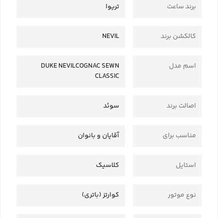
برند ساعت
تریوا
کالکشن برند
NEVIL
اسم مدل
DUKE NEVILCOGNAC SEWN
CLASSIC
اصالت برند
سوئد
مناسب برای
آقایان و بانوان
استایل
کلاسیک
نوع موتور
کوارتز (باتری)