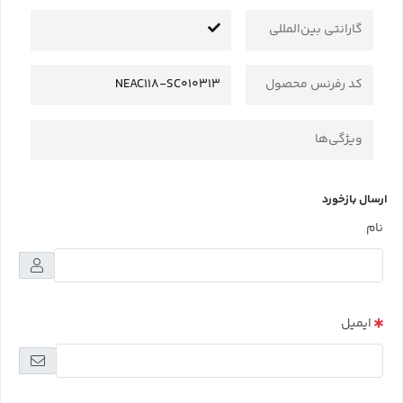
گارانتی بین‌المللی
کد رفرنس محصول
NEAC118-SC010313
ویژگی‌ها
ارسال بازخورد
نام
ایمیل