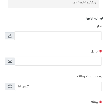
ویژگی های خاص
ارسال بازخورد
نام
ایمیل
وب سایت / وبلاگ
پیغام