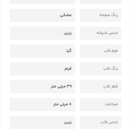
رنگ صفحه
مشکی
جنس شیشه
رزین
فرم قاب
گرد
رنگ قاب
قرمز
قطر قاب
39 میلی متر
ضخامت
8 میلی متر
جنس قاب
رزین