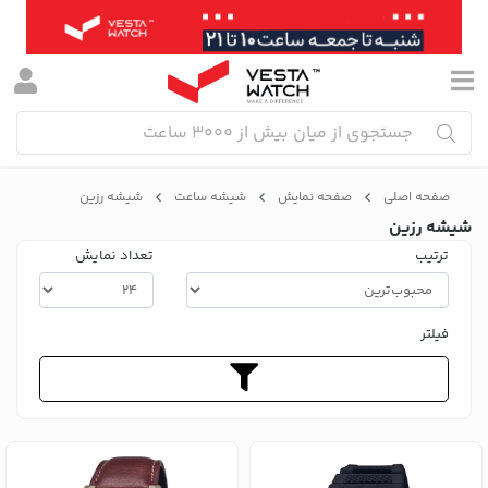
صفحه اصلی
صفحه نمایش
شیشه ساعت
شیشه رزین
شیشه رزین
ترتیب
تعداد نمایش
فیلتر