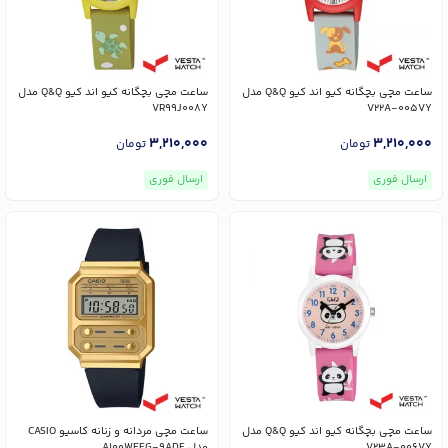
ساعت مچی بچگانه کیو اند کیو Q&Q مدل
ساعت مچی بچگانه کیو اند کیو Q&Q مدل
VR99J008Y
V22A-005VY
3,210,000
3,210,000
تومان
تومان
ارسال فوری
ارسال فوری
ساعت مچی بچگانه کیو اند کیو Q&Q مدل
ساعت مچی مردانه و زنانه کاسیو CASIO
V23A-006VY
مدل A100WEFG-9ADF