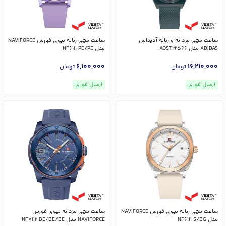
ساعت مچی مردانه و زنانه آدیداس
ساعت مچی زنانه نیوی فورس NAVIFORCE
ADIDAS مدل AOST22566
مدل NF6111 PE/PE
6,100,000
16,210,000
تومان
تومان
ارسال فوری
ارسال فوری
ساعت مچی زنانه نیوی فورس NAVIFORCE
ساعت مچی مردانه نیوی فورس
مدل NF6111 S/BG
NAVIFORCE مدل NF7112 BE/BE/BE