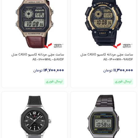
ساعت مچی مردانه کاسیو CASIO مدل
ساعت مچی مردانه کاسیو CASIO مدل
AE-1200WHL-5AVDF
AE-1400WH-9AVDF
14,700,000
11,300,000
تومان
تومان
ارسال فوری
ارسال فوری