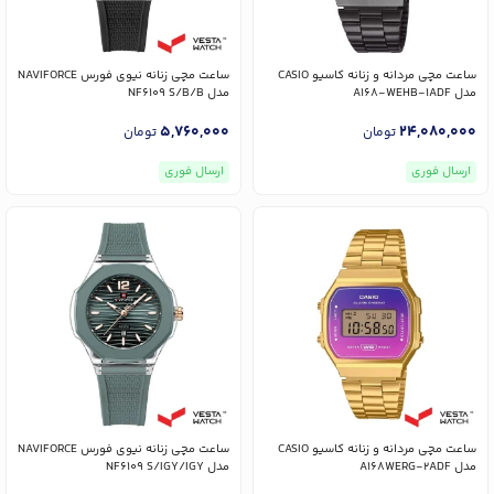
ساعت مچی مردانه و زنانه کاسیو CASIO
ساعت مچی زنانه نیوی فورس NAVIFORCE
مدل A168-WEHB-1ADF
مدل NF6109 S/B/B
5,760,000
24,080,000
تومان
تومان
ارسال فوری
ارسال فوری
ساعت مچی مردانه و زنانه کاسیو CASIO
ساعت مچی زنانه نیوی فورس NAVIFORCE
مدل A168WERG-2ADF
مدل NF6109 S/IGY/IGY