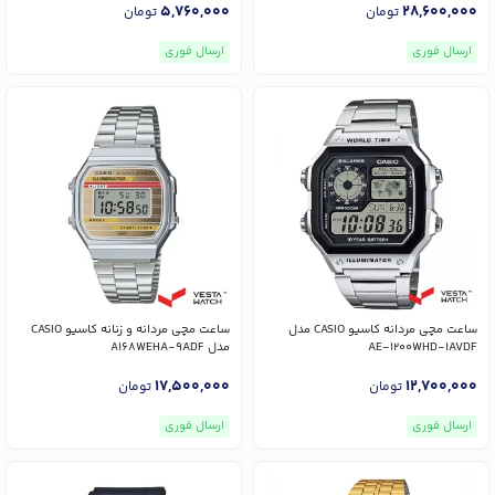
5,760,000
28,600,000
تومان
تومان
ارسال فوری
ارسال فوری
ساعت مچی مردانه کاسیو CASIO مدل
ساعت مچی مردانه و زنانه کاسیو CASIO
AE-1200WHD-1AVDF
مدل A168WEHA-9ADF
17,500,000
12,700,000
تومان
تومان
ارسال فوری
ارسال فوری