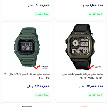
6,100,000
6,100,000
تومان
تومان
ارسال فوری
ارسال فوری
ساعت مچی مردانه کاسیو CASIO مدل
ساعت مچی مردانه کاسیو CASIO مدل W-
218H-3B
AE-1200WHB-1BVDF
6,400,000
14,800,000
تومان
تومان
ارسال فوری
ارسال فوری