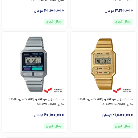
20,100,000
3,210,000
تومان
تومان
ارسال فوری
ارسال فوری
ساعت مچی مردانه و زنانه کاسیو CASIO
ساعت مچی مردانه و زنانه کاسیو CASIO
مدل A100WEG-9ADF
مدل A120WE-1ADF
20,100,000
21,500,000
تومان
تومان
ارسال فوری
ارسال فوری