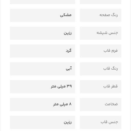
رنگ صفحه
مشکی
جنس شیشه
رزین
فرم قاب
گرد
رنگ قاب
آبی
قطر قاب
39 میلی متر
ضخامت
8 میلی متر
جنس قاب
رزین