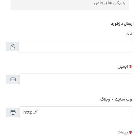
ویژگی های خاص
ارسال بازخورد
نام
ایمیل
وب سایت / وبلاگ
پیغام