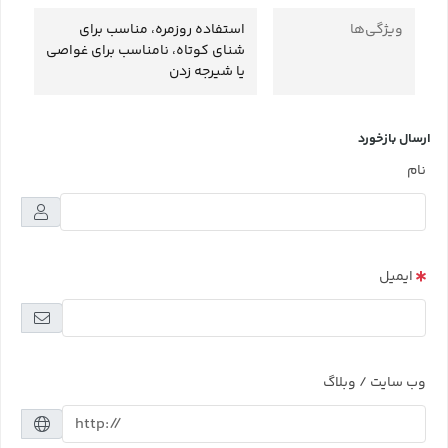
ویژگی‌ها
استفاده روزمره، مناسب برای
شنای کوتاه، نامناسب برای غواصی
یا شیرجه زدن
ارسال بازخورد
نام
ایمیل
وب سایت / وبلاگ