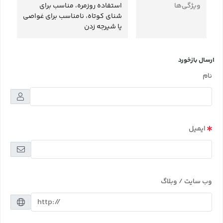
ویژگی‌ها
استفاده روزمره، مناسب برای
شنای کوتاه، نامناسب برای غواصی
یا شیرجه زدن
ارسال بازخورد
نام
ایمیل
وب سایت / وبلاگ