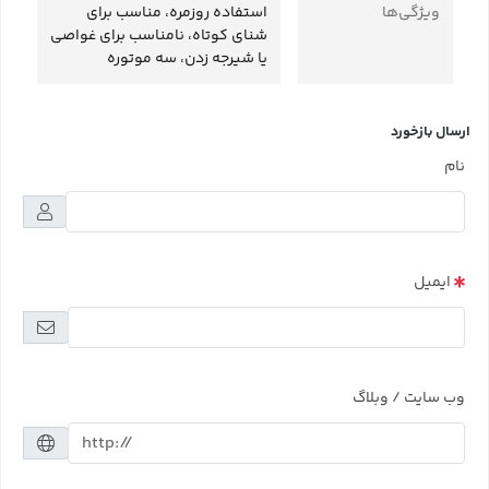
ویژگی‌ها
استفاده روزمره، مناسب برای
شنای کوتاه، نامناسب برای غواصی
یا شیرجه زدن، سه موتوره
ارسال بازخورد
نام
ایمیل
وب سایت / وبلاگ