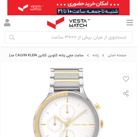
صفحه اصلی
زنانه
ساعت مچی زنانه کلوین کلاین CALVIN KLEIN مدل 25200239