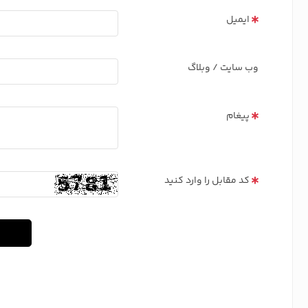
ایمیل
وب سایت / وبلاگ
پیغام
کد مقابل را وارد کنید