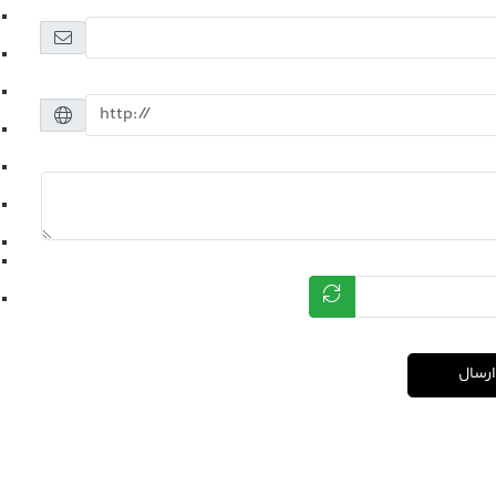
ارسال