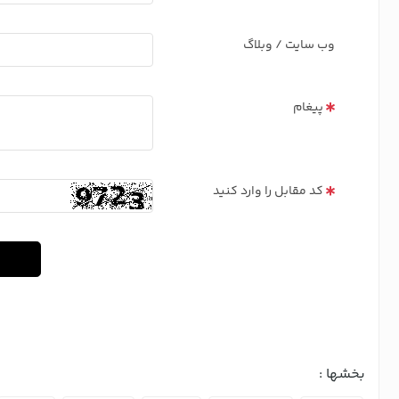
وب سایت / وبلاگ
پیغام
کد مقابل را وارد کنید
بخشها :