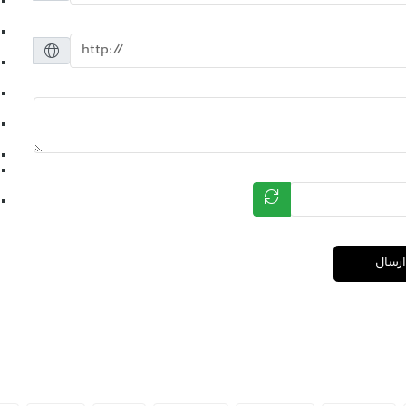
ارسال