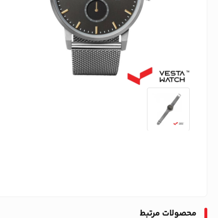
محصولات مرتبط