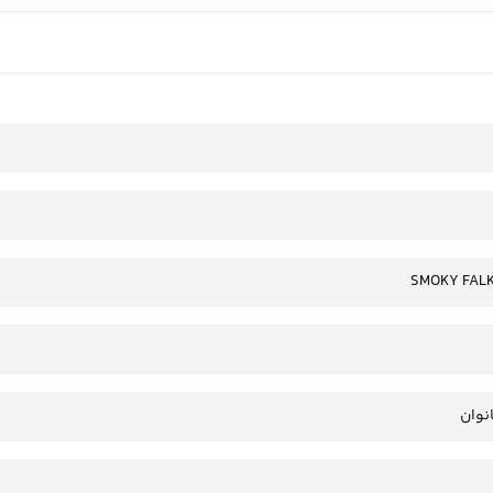
SMOKY FAL
انوان