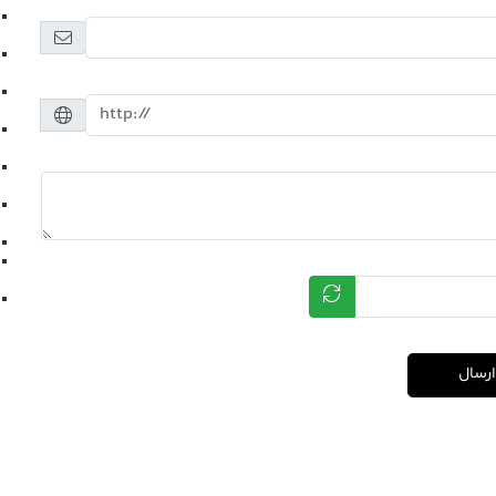
ارسال