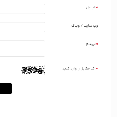
ایمیل
وب سایت / وبلاگ
پیغام
کد مقابل را وارد کنید