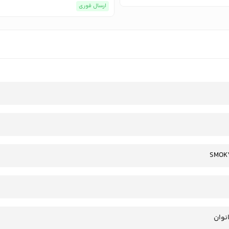
ارسال فوری
SMOK
انوان