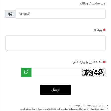
وب سایت / وبلاگ
پیغام
کد مقابل را وارد کنید
ارسال
نشانی ایمیل شما منتشر نخواهد شد.
لطفا دیدگاهتان تا حد امکان مربوط به مطلب باشد. نظرات نامربوط ممکن است حذف شوند.