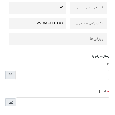
گارانتی بین‌المللی
کد رفرنس محصول
FAST115-CL010101
ویژگی‌ها
ارسال بازخورد
نام
ایمیل