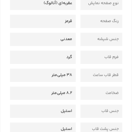
نوع صفحه نمایش
عقربه‌ای (آنالوگ)
رنگ صفحه
قرمز
جنس شیشه
معدنی
فرم قاب
گرد
قطر قاب ساعت
38 میلی‌متر
ضخامت
8.2 میلی‌متر
جنس قاب
استیل
جنس پشت قاب
استیل