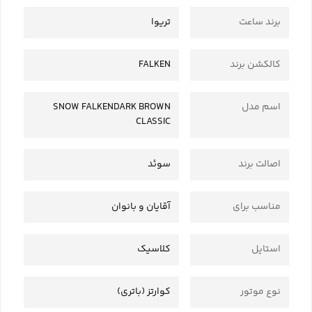
برند ساعت
تریوا
کالکشن برند
FALKEN
اسم مدل
SNOW FALKENDARK BROWN
CLASSIC
اصالت برند
سوئد
مناسب برای
آقایان و بانوان
استایل
کلاسیک
نوع موتور
کوارتز (باتری)