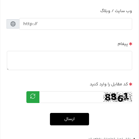
وب سایت / وبلاگ
پیغام
کد مقابل را وارد کنید
ارسال