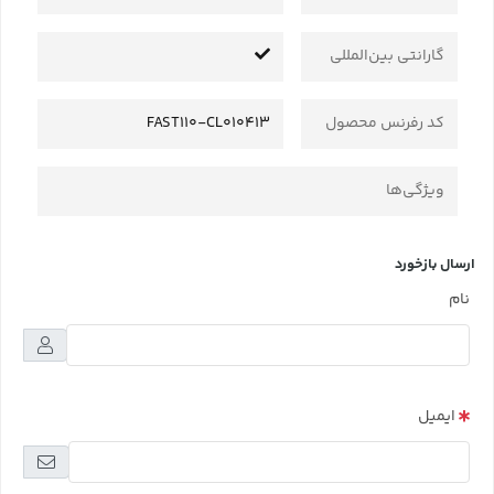
گارانتی بین‌المللی
کد رفرنس محصول
FAST110-CL010413
ویژگی‌ها
ارسال بازخورد
نام
ایمیل