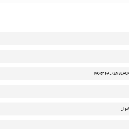
IVORY FALKENBLACK
انوان