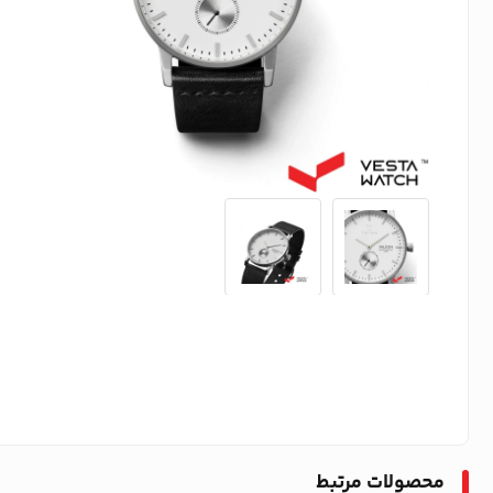
محصولات مرتبط