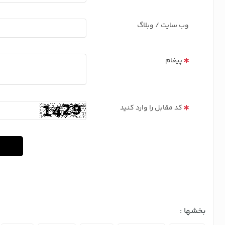
وب سایت / وبلاگ
پیغام
کد مقابل را وارد کنید
بخشها :