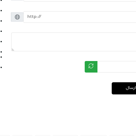
ارسال