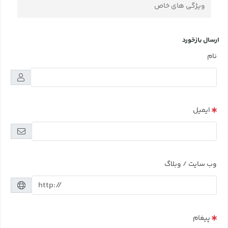
ویژگی های خاص
ارسال بازخورد
نام
ایمیل
وب سایت / وبلاگ
پیغام