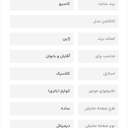
برند ساعت
کاسیو
کالکشن مدل
اصالت برند
ژاپن
مناسب برای
آقایان و بانوان
استایل
کلاسیک
تکنولوژی موتور
کوارتز (باتری)
طرح صفحه نمایش
ساده
نوع صفحه نمایش
دیجیتال