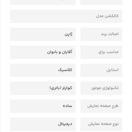
کالکشن مدل
اصالت برند
ژاپن
مناسب برای
آقایان و بانوان
استایل
کلاسیک
تکنولوژی موتور
کوارتز (باتری)
طرح صفحه نمایش
ساده
نوع صفحه نمایش
دیجیتال