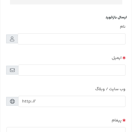
ارسال بازخورد
نام
ایمیل
وب سایت / وبلاگ
پیغام