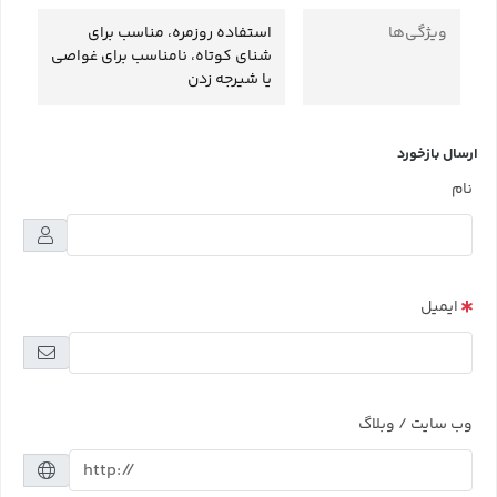
ویژگی‌ها
استفاده روزمره، مناسب برای
شنای کوتاه، نامناسب برای غواصی
یا شیرجه زدن
ارسال بازخورد
نام
ایمیل
وب سایت / وبلاگ