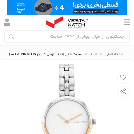
صفحه اصلی
زنانه
ساعت مچی زنانه کلوین کلاین CALVIN KLEIN مدل 25200281