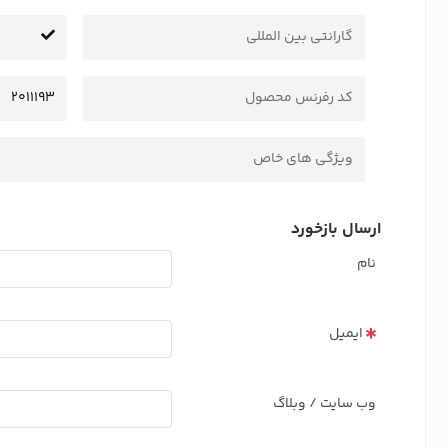
گارانتی بین المللی
کد رفرنس محصول
2011193
ویژگی های خاص
ارسال بازخورد
نام
ایمیل
وب سایت / وبلاگ