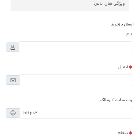
ویژگی های خاص
ارسال بازخورد
نام
ایمیل
وب سایت / وبلاگ
پیغام