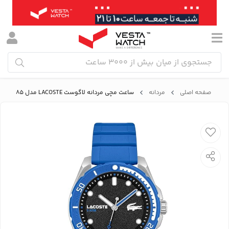
صفحه اصلی
مردانه
ساعت مچی مردانه لاگوست LACOSTE مدل 2011285