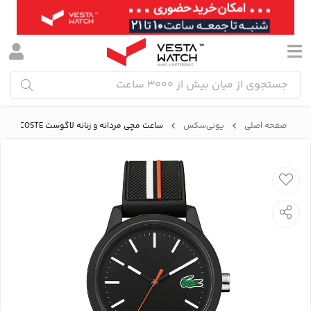
صفحه اصلی
یونی‌سکس
ساعت مچی مردانه و زنانه لاگوست LACOSTE مدل 2011071