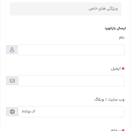
ویژگی های خاص
ارسال بازخورد
نام
ایمیل
وب سایت / وبلاگ
پیغام