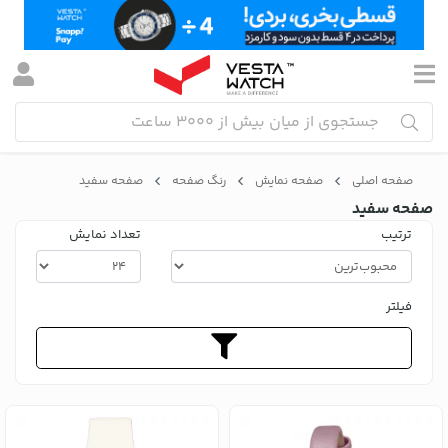
صفحه اصلی
صفحه نمایش
رنگ صفحه
صفحه سفید
صفحه سفید
ترتیب
تعداد نمایش
فیلتر