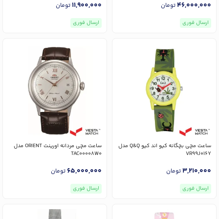
11,900,000
46,000,000
تومان
تومان
ارسال فوری
ارسال فوری
ساعت مچی بچگانه کیو اند کیو Q&Q مدل
ساعت مچی مردانه اورینت ORIENT مدل
TAC00008W0
VR99J016Y
65,000,000
3,210,000
تومان
تومان
ارسال فوری
ارسال فوری