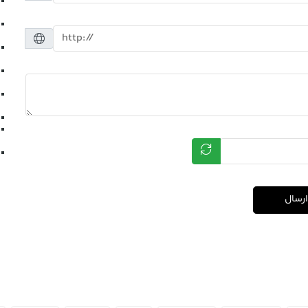
ارسال