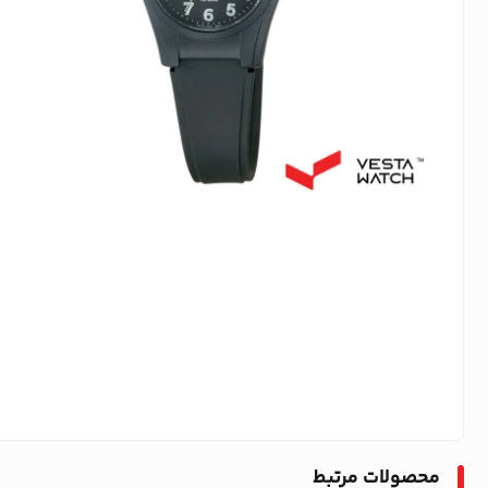
محصولات مرتبط