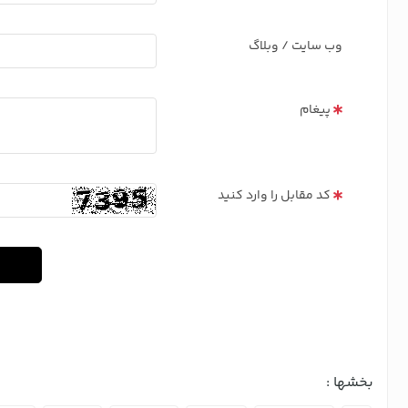
وب سایت / وبلاگ
پیغام
کد مقابل را وارد کنید
بخشها :