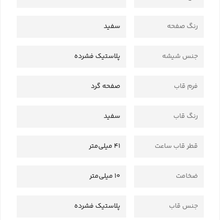
رنگ صفحه
سفید
جنس شیشه
پلاستیک فشرده
فرم قاب
صفحه گرد
رنگ قاب
سفید
قطر قاب ساعت
41 میلی‌متر
ضخامت
10 میلی‌متر
جنس قاب
پلاستیک فشرده