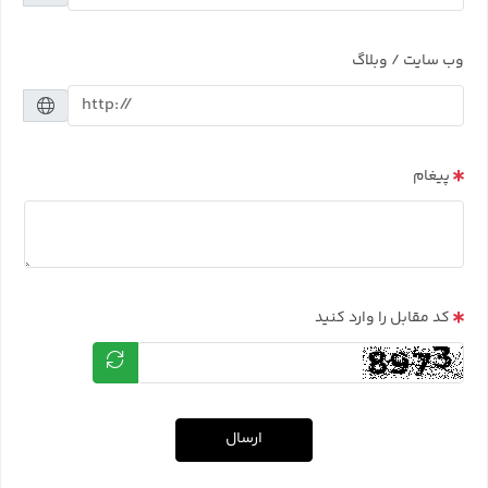
وب سایت / وبلاگ
پیغام
کد مقابل را وارد کنید
ارسال