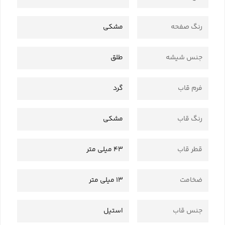
رنگ صفحه
مشکی
جنس شیشه
طلق
فرم قاب
گرد
رنگ قاب
مشکی
قطر قاب
43 میلی متر
ضخامت
13 میلی متر
جنس قاب
استیل