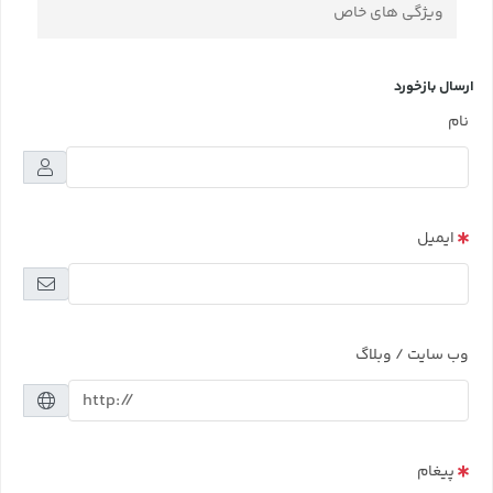
ویژگی های خاص
ارسال بازخورد
نام
ایمیل
وب سایت / وبلاگ
پیغام