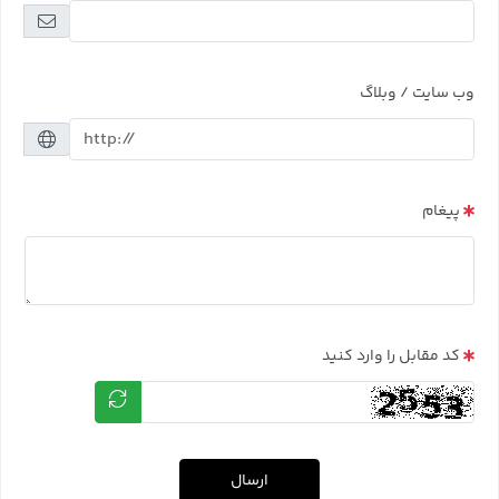
وب سایت / وبلاگ
پیغام
کد مقابل را وارد کنید
ارسال