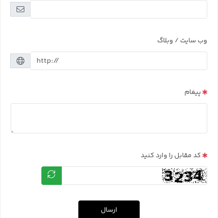
وب سایت / وبلاگ
پیغام
کد مقابل را وارد کنید
ارسال