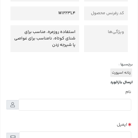
کد رفرنس محصول
W1223L4
ویژگی‌ها
استفاده روزمره، مناسب برای
شنای کوتاه، نامناسب برای غواصی
یا شیرجه زدن
برچسبها :
زنانه اسپورت
ارسال بازخورد
نام
ایمیل