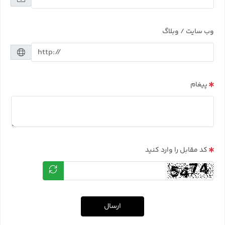
وب سایت / وبلاگ
پیغام
کد مقابل را وارد کنید
ارسال