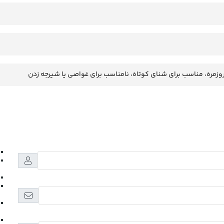
وزمره، مناسب برای شنای کوتاه، نامناسب برای غواصی یا شیرجه زدن