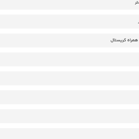
همراه کریستال