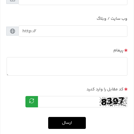
وب سایت / وبلاگ
پیغام
کد مقابل را وارد کنید
ارسال