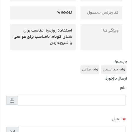
کد رفرنس محصول
W1155L1
ویژگی‌ها
استفاده روزمره، مناسب برای
شنای کوتاه، نامناسب برای غواصی
یا شیرجه زدن
برچسبها :
زنانه بند استیل
زنانه طلایی
ارسال بازخورد
نام
ایمیل