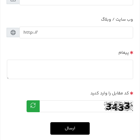
وب سایت / وبلاگ
پیغام
کد مقابل را وارد کنید
ارسال