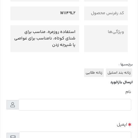
کد رفرنس محصول
W1149L2
ویژگی‌ها
استفاده روزمره، مناسب برای
شنای کوتاه، نامناسب برای غواصی
یا شیرجه زدن
برچسبها :
زنانه بند استیل
زنانه طلایی
ارسال بازخورد
نام
ایمیل