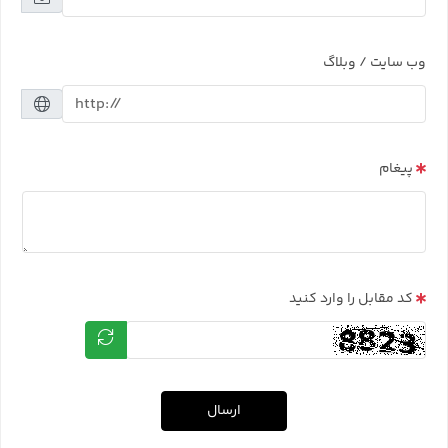
وب سایت / وبلاگ
پیغام
کد مقابل را وارد کنید
ارسال