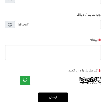
وب سایت / وبلاگ
پیغام
کد مقابل را وارد کنید
ارسال