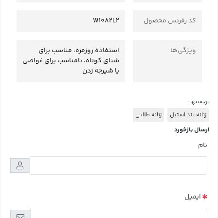
کد رفرنس محصول
W1082L2
ویژگی‌ها
استفاده روزمره، مناسب برای
شنای کوتاه، نامناسب برای غواصی
یا شیرجه زدن
برچسبها :
زنانه بند استیل
زنانه طلایی
ارسال بازخورد
نام
ایمیل