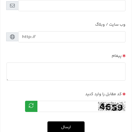
وب سایت / وبلاگ
پیغام
کد مقابل را وارد کنید
ارسال