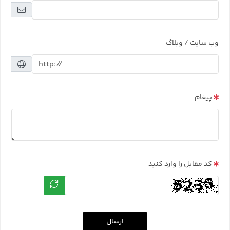
وب سایت / وبلاگ
پیغام
کد مقابل را وارد کنید
ارسال