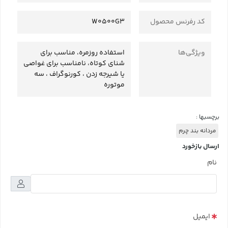
کد رفرنس محصول
W0500G3
ویژگی‌ها
استفاده روزمره، مناسب برای
شنای کوتاه، نامناسب برای غواصی
یا شیرجه زدن ، کورنوگراف ، سه
موتوره
برچسبها :
مردانه بند چرم
ارسال بازخورد
نام
ایمیل