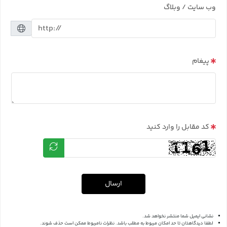
وب سایت / وبلاگ
پیغام
کد مقابل را وارد کنید
ارسال
نشانی ایمیل شما منتشر نخواهد شد.
لطفا دیدگاهتان تا حد امکان مربوط به مطلب باشد. نظرات نامربوط ممکن است حذف شوند.