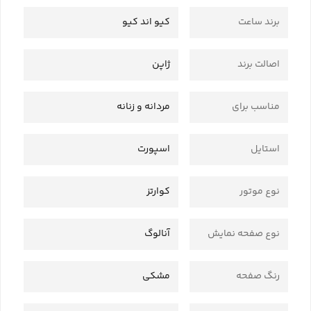
برند ساعت
کیو اند کیو
اصالت برند
ژاپن
مناسب برای
مردانه و زنانه
استایل
اسپورت
نوع موتور
کوارتز
نوع صفحه نمایش
آنالوگ
رنگ صفحه
مشکی