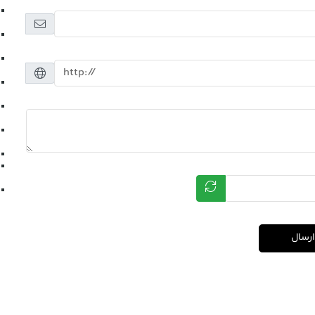
ارسال