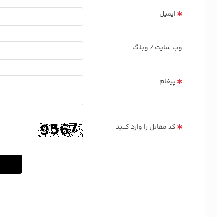
ایمیل
وب سایت / وبلاگ
پیغام
کد مقابل را وارد کنید