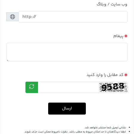
وب سایت / وبلاگ
پیغام
کد مقابل را وارد کنید
ارسال
نشانی ایمیل شما منتشر نخواهد شد.
لطفا دیدگاهتان تا حد امکان مربوط به مطلب باشد. نظرات نامربوط ممکن است حذف شوند.