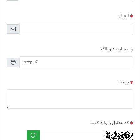
ایمیل
وب سایت / وبلاگ
پیغام
کد مقابل را وارد کنید