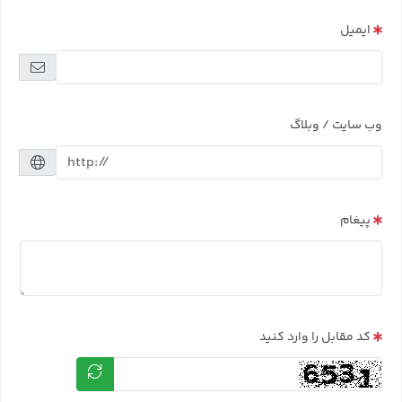
ایمیل
وب سایت / وبلاگ
پیغام
کد مقابل را وارد کنید