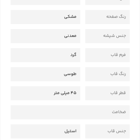
رنگ صفحه
مشکی
جنس شیشه
معدنی
فرم قاب
گرد
رنگ قاب
طوسی
قطر قاب
45 میلی متر
ضخامت
جنس قاب
استیل