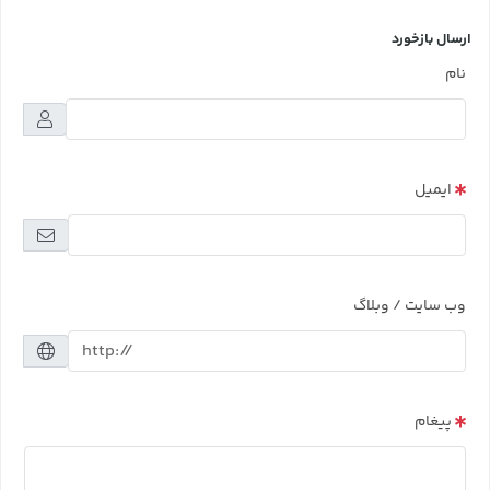
ارسال بازخورد
نام
ایمیل
وب سایت / وبلاگ
پیغام