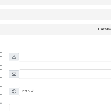
TDWGB