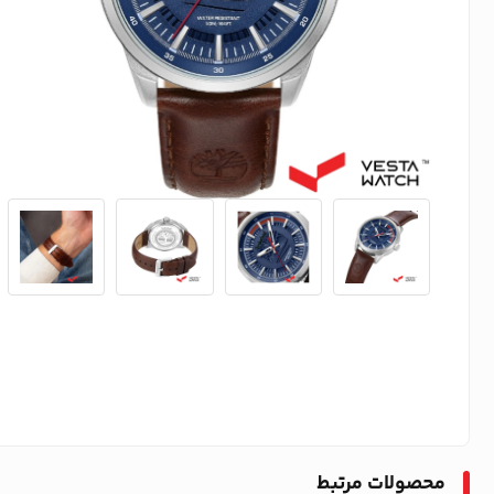
محصولات مرتبط