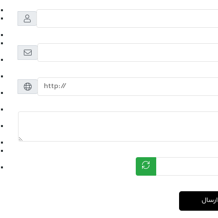
ارسال