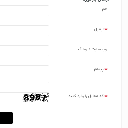
نام
ایمیل
وب سایت / وبلاگ
پیغام
کد مقابل را وارد کنید