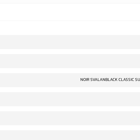
NOIR SVALANBLACK CLASSIC SU