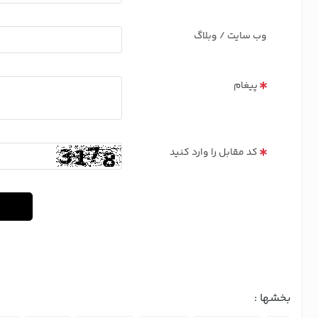
وب سایت / وبلاگ
پیغام
کد مقابل را وارد کنید
بخشها :