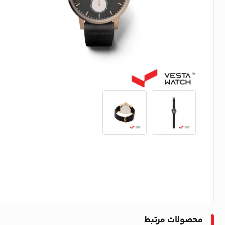
محصولات مرتبط