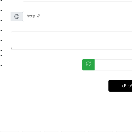
ارسال