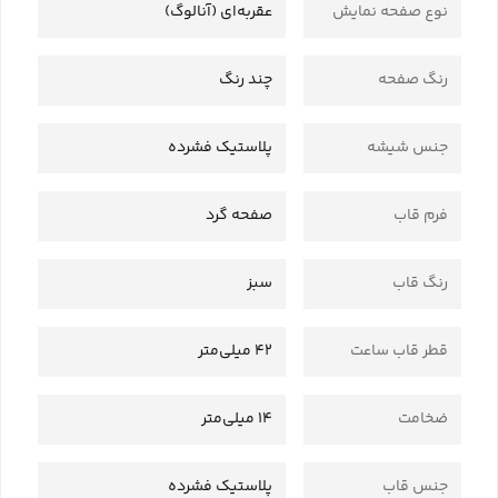
نوع صفحه نمایش
عقربه‌ای (آنالوگ)
رنگ صفحه
چند رنگ
جنس شیشه
پلاستیک فشرده
فرم قاب
صفحه گرد
رنگ قاب
سبز
قطر قاب ساعت
42 میلی‌متر
ضخامت
14 میلی‌متر
جنس قاب
پلاستیک فشرده