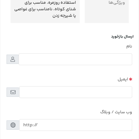
ویژگی‌ها
استفاده روزمره، مناسب برای
شنای کوتاه، نامناسب برای غواصی
یا شیرجه زدن
ارسال بازخورد
نام
ایمیل
وب سایت / وبلاگ