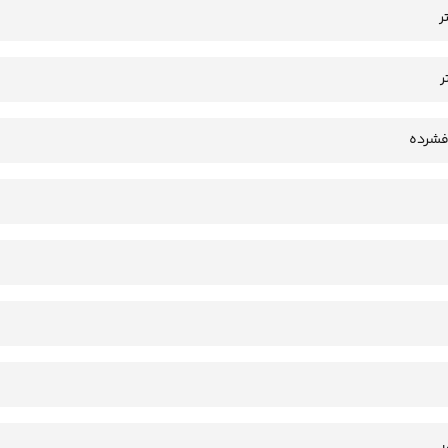
فشرده