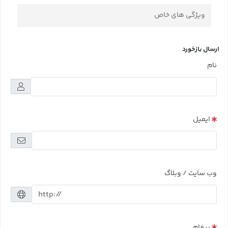
ویژگی های خاص
ارسال بازخورد
نام
ایمیل
وب سایت / وبلاگ
پیغام